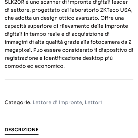
SLK20R è uno scanner di impronte digitali leader
di settore, progettato dal laboratorio ZKTeco USA,
che adotta un design ottico avanzato. Offre una
capacità superiore di rilevamento delle impronte
digitali in tempo reale e di acquisizione di
immagini di alta qualità grazie alla fotocamera da 2
megapixel. Può essere considerato il dispositivo di
registrazione e identificazione desktop più
comodo ed economico.
Categorie:
Lettore di Impronte
,
Lettori
DESCRIZIONE