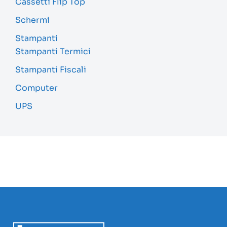
Cassetti Flip Top
Schermi
Stampanti
Stampanti Termici
Stampanti Fiscali
Computer
UPS