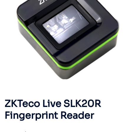
ZKTeco Live SLK20R
Fingerprint Reader