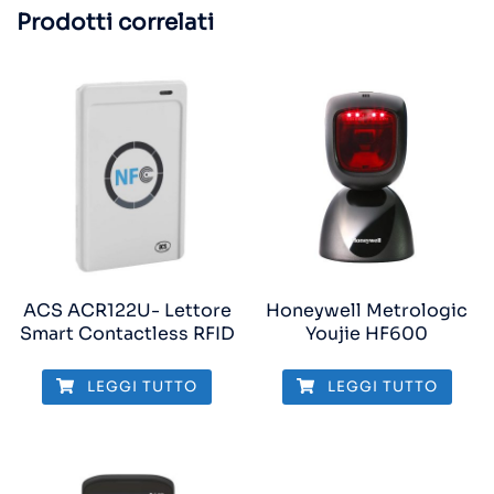
Prodotti correlati
ACS ACR122U- Lettore
Honeywell Metrologic
Smart Contactless RFID
Youjie HF600
LEGGI TUTTO
LEGGI TUTTO