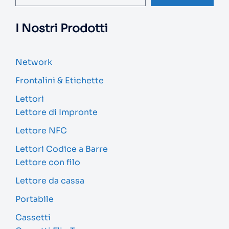
I Nostri Prodotti
Network
Frontalini & Etichette
Lettori
Lettore di Impronte
Lettore NFC
Lettori Codice a Barre
Lettore con filo
Lettore da cassa
Portabile
Cassetti