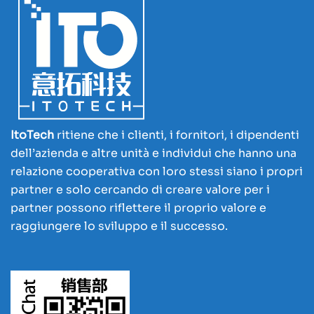
ItoTech
ritiene che i clienti, i fornitori, i dipendenti
dell’azienda e altre unità e individui che hanno una
relazione cooperativa con loro stessi siano i propri
partner e solo cercando di creare valore per i
partner possono riflettere il proprio valore e
raggiungere lo sviluppo e il successo.