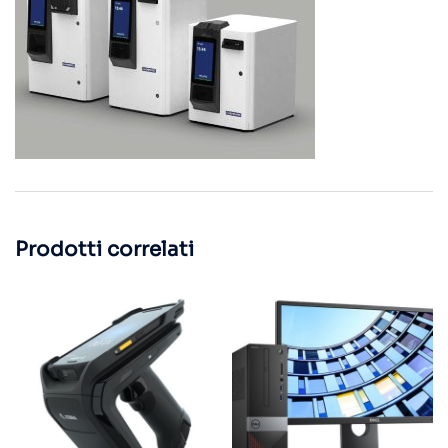
Prodotti correlati