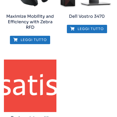
Maximize Mobility and
Dell Vostro 3470
Efficiency with Zebra
RFD
LEGGI TUTTO
LEGGI TUTTO