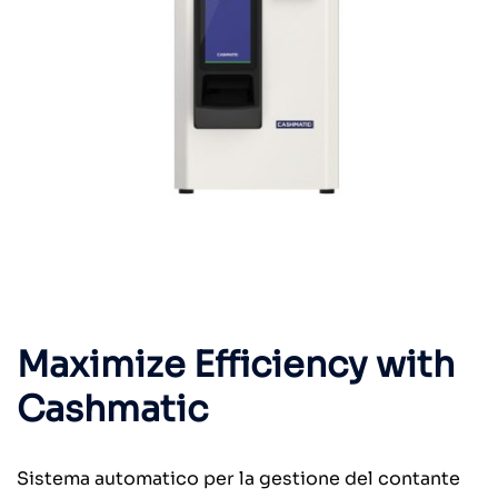
Maximize Efficiency with
Cashmatic
Sistema automatico per la gestione del contante