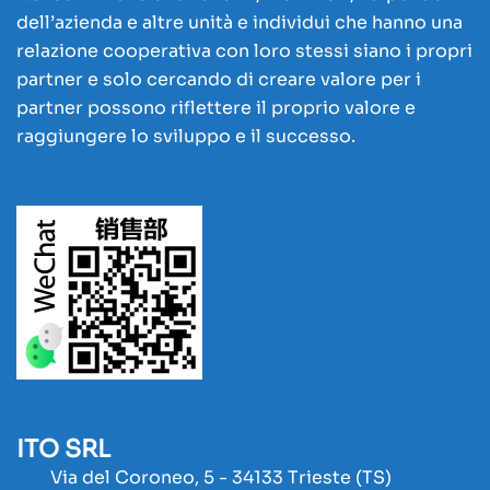
dell’azienda e altre unità e individui che hanno una
relazione cooperativa con loro stessi siano i propri
partner e solo cercando di creare valore per i
partner possono riflettere il proprio valore e
raggiungere lo sviluppo e il successo.
ITO SRL
Via del Coroneo, 5 - 34133 Trieste (TS)