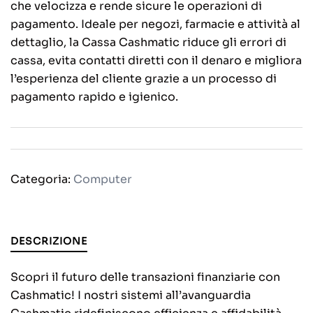
che velocizza e rende sicure le operazioni di
pagamento. Ideale per negozi, farmacie e attività al
dettaglio, la Cassa Cashmatic riduce gli errori di
cassa, evita contatti diretti con il denaro e migliora
l’esperienza del cliente grazie a un processo di
pagamento rapido e igienico.
Categoria:
Computer
DESCRIZIONE
Scopri il futuro delle transazioni finanziarie con
Cashmatic! I nostri sistemi all’avanguardia