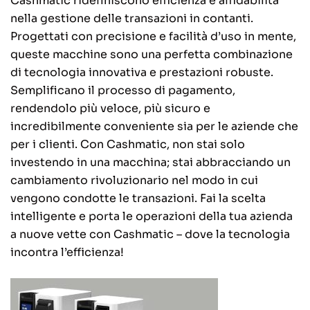
Cashmatic ridefiniscono efficienza e affidabilità
nella gestione delle transazioni in contanti.
Progettati con precisione e facilità d’uso in mente,
queste macchine sono una perfetta combinazione
di tecnologia innovativa e prestazioni robuste.
Semplificano il processo di pagamento,
rendendolo più veloce, più sicuro e
incredibilmente conveniente sia per le aziende che
per i clienti. Con Cashmatic, non stai solo
investendo in una macchina; stai abbracciando un
cambiamento rivoluzionario nel modo in cui
vengono condotte le transazioni. Fai la scelta
intelligente e porta le operazioni della tua azienda
a nuove vette con Cashmatic – dove la tecnologia
incontra l’efficienza!