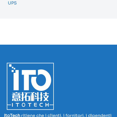
UPS
ItoTech
ritiene che i clienti, i fornitori, i dipendenti