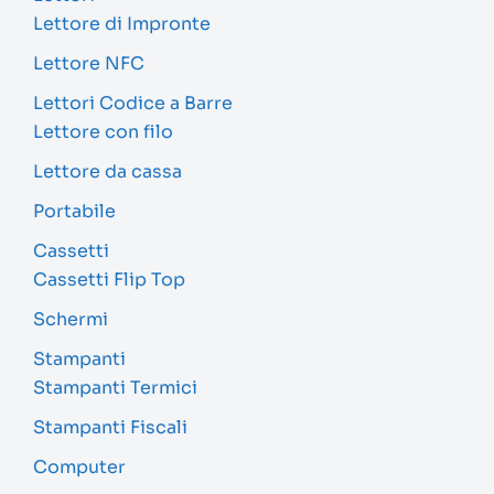
Lettore di Impronte
Lettore NFC
Lettori Codice a Barre
Lettore con filo
Lettore da cassa
Portabile
Cassetti
Cassetti Flip Top
Schermi
Stampanti
Stampanti Termici
Stampanti Fiscali
Computer