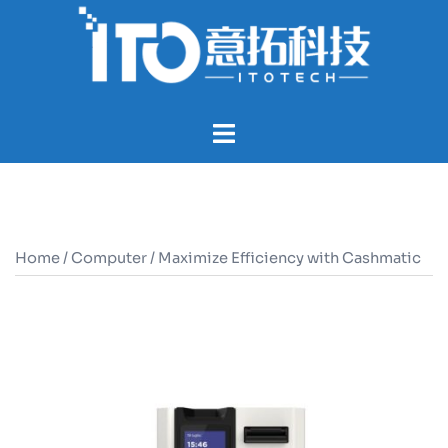
Home
/
Computer
/ Maximize Efficiency with Cashmatic